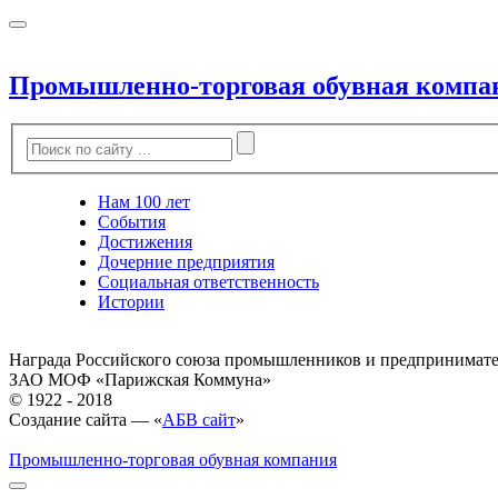
Промышленно-торговая обувная компа
Нам 100 лет
События
Достижения
Дочерние предприятия
Социальная ответственность
Истории
Награда Российского союза промышленников и предпринимат
ЗАО МОФ «Парижская Коммуна»
© 1922 - 2018
Создание сайта — «
АБВ сайт
»
Промышленно-торговая обувная компания