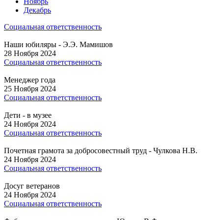
Ноябрь
Декабрь
Социальная ответственность
Наши юбиляры - Э.Э. Мамишов
28 Ноября 2024
Социальная ответственность
Менеджер года
25 Ноября 2024
Социальная ответственность
Дети - в музее
24 Ноября 2024
Социальная ответственность
Почетная грамота за добросовестный труд - Чулкова Н.В.
24 Ноября 2024
Социальная ответственность
Досуг ветеранов
24 Ноября 2024
Социальная ответственность