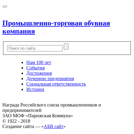
Промышленно-торговая обувная
компания
Нам 100 лет
События
Достижения
Дочерние предприятия
Социальная ответственность
Истории
Награда Российского союза промышленников и
предпринимателей
ЗАО МОФ «Парижская Коммуна»
© 1922 - 2018
Создание сайта — «
АБВ сайт
»