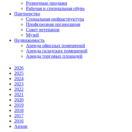
Розничные продажи
Рабочая и специальная обувь
Партнерство
Социальная инфраструктура
Профсоюзная организация
Совет ветеранов
Музей
Недвижимость
Аренда офисных помещений
Аренда складских помещений
Аренда торговых площадей
2026
2025
2024
2023
2022
2021
2020
2019
2018
2017
2016
Архив