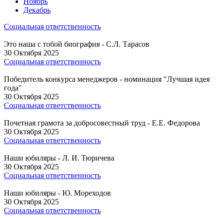
Ноябрь
Декабрь
Социальная ответственность
Это наша с тобой биография - С.Л. Тарасов
30 Октября 2025
Социальная ответственность
Победитель конкурса менеджеров - номинация "Лучшая идея
года"
30 Октября 2025
Социальная ответственность
Почетная грамота за добросовестный труд - Е.Е. Федорова
30 Октября 2025
Социальная ответственность
Наши юбиляры - Л. И. Тюричева
30 Октября 2025
Социальная ответственность
Наши юбиляры - Ю. Мореходов
30 Октября 2025
Социальная ответственность