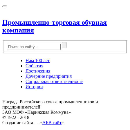
Промышленно-торговая обувная
компания
Нам 100 лет
События
Достижения
Дочерние предприятия
Социальная ответственность
Истории
Награда Российского союза промышленников и
предпринимателей
ЗАО МОФ «Парижская Коммуна»
© 1922 - 2018
Создание сайта — «
АБВ сайт
»