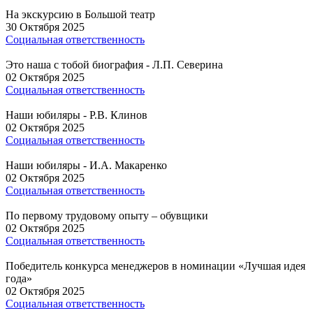
На экскурсию в Большой театр
30 Октября 2025
Социальная ответственность
Это наша с тобой биография - Л.П. Северина
02 Октября 2025
Социальная ответственность
Наши юбиляры - Р.В. Клинов
02 Октября 2025
Социальная ответственность
Наши юбиляры - И.А. Макаренко
02 Октября 2025
Социальная ответственность
По первому трудовому опыту – обувщики
02 Октября 2025
Социальная ответственность
Победитель конкурса менеджеров в номинации «Лучшая идея
года»
02 Октября 2025
Социальная ответственность