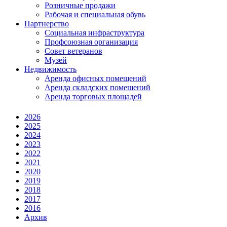
Розничные продажи
Рабочая и специальная обувь
Партнерство
Социальная инфраструктура
Профсоюзная организация
Совет ветеранов
Музей
Недвижимость
Аренда офисных помещений
Аренда складских помещений
Аренда торговых площадей
2026
2025
2024
2023
2022
2021
2020
2019
2018
2017
2016
Архив