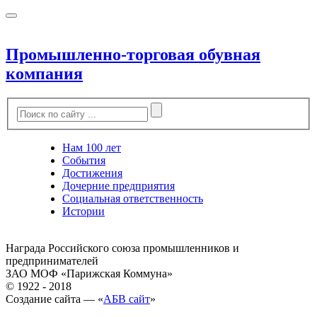
Промышленно-торговая обувная
компания
Нам 100 лет
События
Достижения
Дочерние предприятия
Социальная ответственность
Истории
Награда Российского союза промышленников и
предпринимателей
ЗАО МОФ «Парижская Коммуна»
© 1922 - 2018
Создание сайта — «
АБВ сайт
»