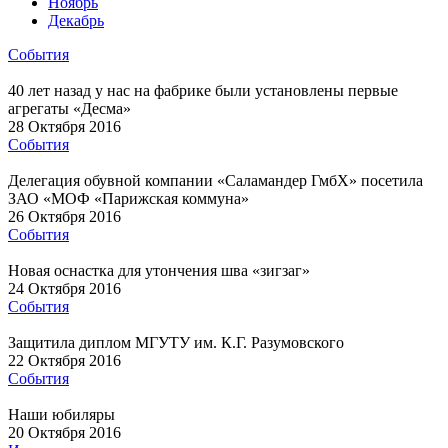
Ноябрь
Декабрь
События
40 лет назад у нас на фабрике были установлены первые
агрегаты «Десма»
28 Октября 2016
События
Делегация обувной компании «Саламандер ГмбХ» посетила
ЗАО «МОФ «Парижская коммуна»
26 Октября 2016
События
Новая оснастка для утончения шва «зигзаг»
24 Октября 2016
События
Защитила диплом МГУТУ им. К.Г. Разумовского
22 Октября 2016
События
Наши юбиляры
20 Октября 2016