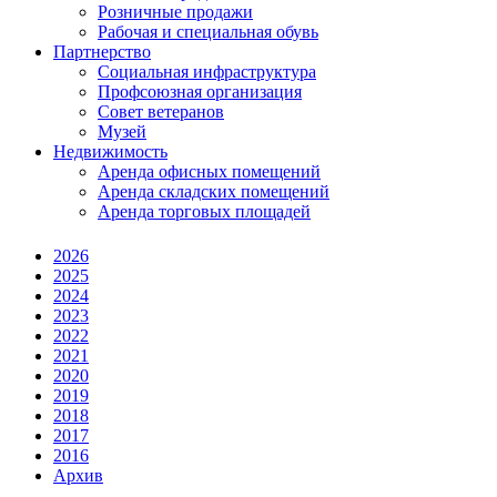
Розничные продажи
Рабочая и специальная обувь
Партнерство
Социальная инфраструктура
Профсоюзная организация
Совет ветеранов
Музей
Недвижимость
Аренда офисных помещений
Аренда складских помещений
Аренда торговых площадей
2026
2025
2024
2023
2022
2021
2020
2019
2018
2017
2016
Архив