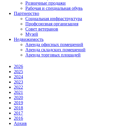
Розничные продажи
Рабочая и специальная обувь
Партнерство
Социальная инфраструктура
Профсоюзная организация
Совет ветеранов
Музей
Недвижимость
Аренда офисных помещений
Аренда складских помещений
Аренда торговых площадей
2026
2025
2024
2023
2022
2021
2020
2019
2018
2017
2016
Архив