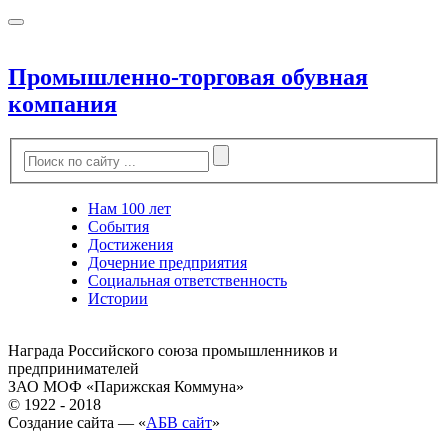
Промышленно-торговая обувная
компания
Нам 100 лет
События
Достижения
Дочерние предприятия
Социальная ответственность
Истории
Награда Российского союза промышленников и
предпринимателей
ЗАО МОФ «Парижская Коммуна»
© 1922 - 2018
Создание сайта — «
АБВ сайт
»