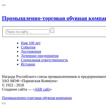
Промышленно-торговая обувная компа
Нам 100 лет
События
Достижения
Дочерние предприятия
Социальная ответственность
Истории
Награда Российского союза промышленников и предпринимат
ЗАО МОФ «Парижская Коммуна»
© 1922 - 2018
Создание сайта — «
АБВ сайт
»
Промышленно-торговая обувная компания