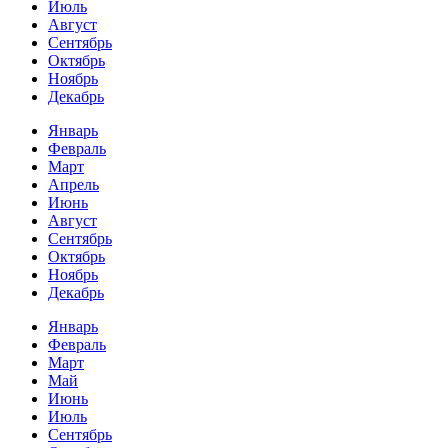
Июль
Август
Сентябрь
Октябрь
Ноябрь
Декабрь
Январь
Февраль
Март
Апрель
Июнь
Август
Сентябрь
Октябрь
Ноябрь
Декабрь
Январь
Февраль
Март
Май
Июнь
Июль
Сентябрь