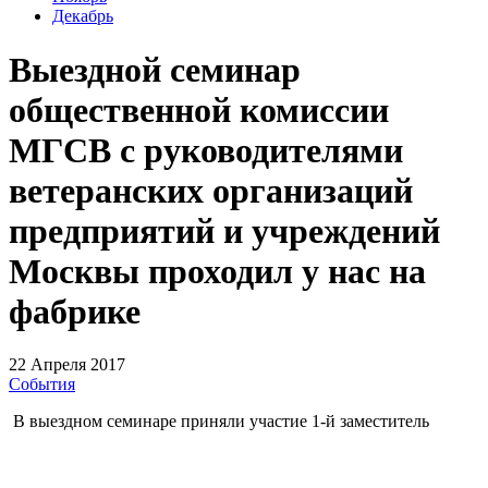
Декабрь
Выездной семинар
общественной комиссии
МГСВ с руководителями
ветеранских организаций
предприятий и учреждений
Москвы проходил у нас на
фабрике
22 Апреля 2017
События
В выездном семинаре приняли участие 1-й заместитель