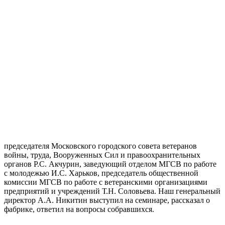
председателя Московского городского совета ветеранов
войны, труда, Вооруженных Сил и правоохранительных
органов Р.С. Акчурин, заведующий отделом МГСВ по работе
с молодежью И.С. Харьков, председатель общественной
комиссии МГСВ по работе с ветеранскими организациями
предприятий и учреждений Т.Н. Соловьева. Наш генеральный
директор А.А. Никитин выступил на семинаре, рассказал о
фабрике, ответил на вопросы собравшихся.