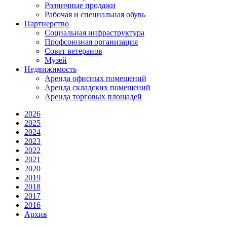
Розничные продажи
Рабочая и специальная обувь
Партнерство
Социальная инфраструктура
Профсоюзная организация
Совет ветеранов
Музей
Недвижимость
Аренда офисных помещений
Аренда складских помещений
Аренда торговых площадей
2026
2025
2024
2023
2022
2021
2020
2019
2018
2017
2016
Архив