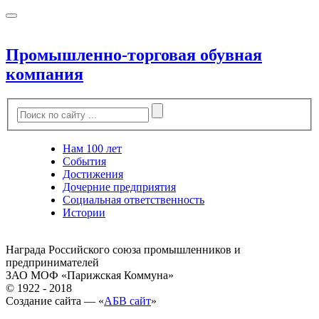
Промышленно-торговая обувная
компания
Нам 100 лет
События
Достижения
Дочерние предприятия
Социальная ответственность
Истории
Награда Российского союза промышленников и
предпринимателей
ЗАО МОФ «Парижская Коммуна»
© 1922 - 2018
Создание сайта — «
АБВ сайт
»