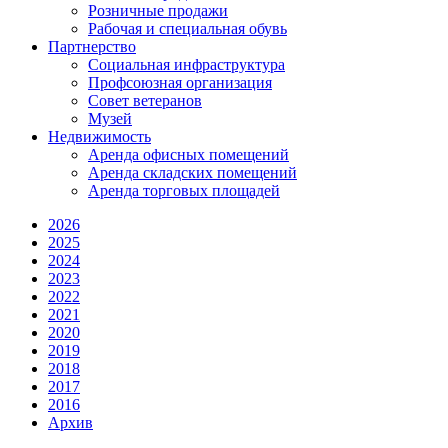
Розничные продажи
Рабочая и специальная обувь
Партнерство
Социальная инфраструктура
Профсоюзная организация
Совет ветеранов
Музей
Недвижимость
Аренда офисных помещений
Аренда складских помещений
Аренда торговых площадей
2026
2025
2024
2023
2022
2021
2020
2019
2018
2017
2016
Архив