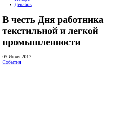
Декабрь
В честь Дня работника
текстильной и легкой
промышленности
05 Июля 2017
События