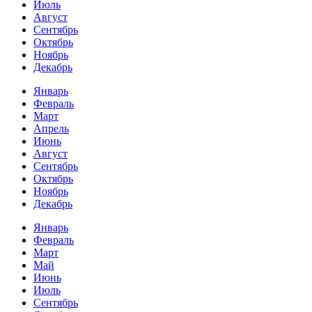
Июль
Август
Сентябрь
Октябрь
Ноябрь
Декабрь
Январь
Февраль
Март
Апрель
Июнь
Август
Сентябрь
Октябрь
Ноябрь
Декабрь
Январь
Февраль
Март
Май
Июнь
Июль
Сентябрь