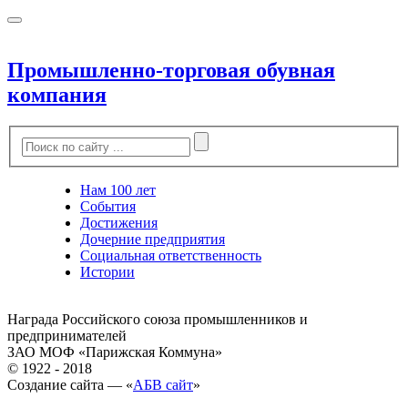
Промышленно-торговая обувная
компания
Нам 100 лет
События
Достижения
Дочерние предприятия
Социальная ответственность
Истории
Награда Российского союза промышленников и
предпринимателей
ЗАО МОФ «Парижская Коммуна»
© 1922 - 2018
Создание сайта — «
АБВ сайт
»