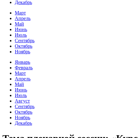
Декабрь
Март
Апрель
Май
Июнь
Июль
Сентябрь
Октябрь
Ноябрь
Январь
Февраль
Март
Апрель
Май
Июнь
Июль
Август
Сентябрь
Октябрь
Ноябрь
Декабрь