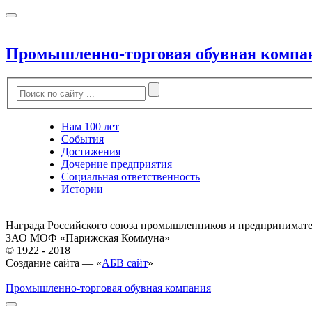
Промышленно-торговая обувная компа
Нам 100 лет
События
Достижения
Дочерние предприятия
Социальная ответственность
Истории
Награда Российского союза промышленников и предпринимат
ЗАО МОФ «Парижская Коммуна»
© 1922 - 2018
Создание сайта — «
АБВ сайт
»
Промышленно-торговая обувная компания