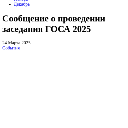
Декабрь
Сообщение о проведении
заседания ГОСА 2025
24 Марта 2025
События