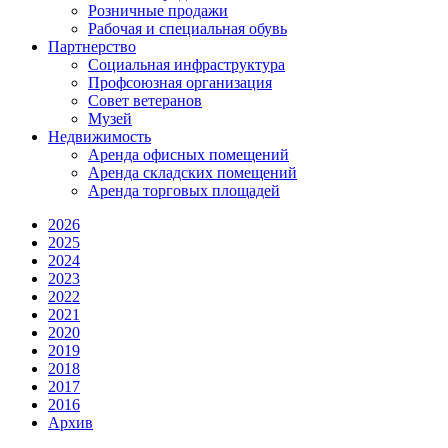
Розничные продажи
Рабочая и специальная обувь
Партнерство
Социальная инфраструктура
Профсоюзная организация
Совет ветеранов
Музей
Недвижимость
Аренда офисных помещений
Аренда складских помещений
Аренда торговых площадей
2026
2025
2024
2023
2022
2021
2020
2019
2018
2017
2016
Архив