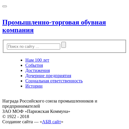
Промышленно-торговая обувная
компания
Нам 100 лет
События
Достижения
Дочерние предприятия
Социальная ответственность
Истории
Награда Российского союза промышленников и
предпринимателей
ЗАО МОФ «Парижская Коммуна»
© 1922 - 2018
Создание сайта — «
АБВ сайт
»