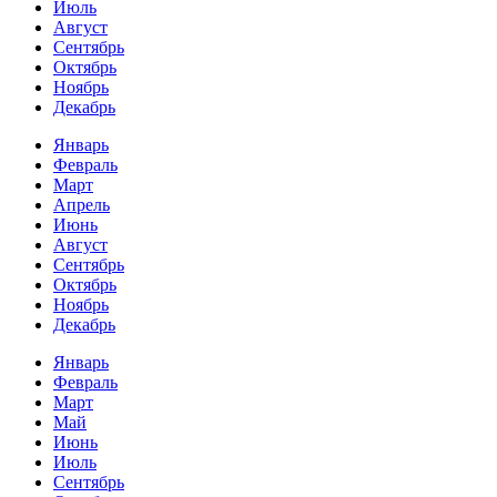
Июль
Август
Сентябрь
Октябрь
Ноябрь
Декабрь
Январь
Февраль
Март
Апрель
Июнь
Август
Сентябрь
Октябрь
Ноябрь
Декабрь
Январь
Февраль
Март
Май
Июнь
Июль
Сентябрь