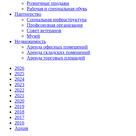
Розничные продажи
Рабочая и специальная обувь
Партнерство
Социальная инфраструктура
Профсоюзная организация
Совет ветеранов
Музей
Недвижимость
Аренда офисных помещений
Аренда складских помещений
Аренда торговых площадей
2026
2025
2024
2023
2022
2021
2020
2019
2018
2017
2016
Архив