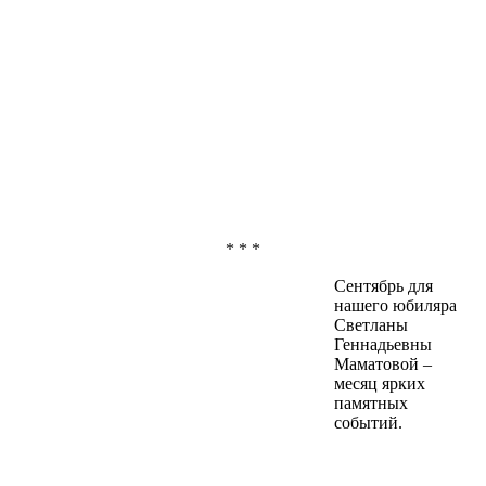
* * *
Сентябрь для
нашего юбиляра
Светланы
Геннадьевны
Маматовой –
месяц ярких
памятных
событий.