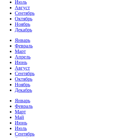
Июль
Август
Сентябрь
Октябрь
Ноябрь
Декабрь
Январь
Февраль
Март
Апрель
Июнь
Август
Сентябрь
Октябрь
Ноябрь
Декабрь
Январь
Февраль
Март
Май
Июнь
Июль
Сентябрь