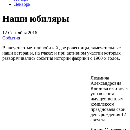
Декабрь
Наши юбиляры
12 Сентября 2016
События
В августе отметили юбилей две ровесницы, замечательные
наши ветераны, на глазах и при активном участии которых
разворачивались события истории фабрики с 1960-х годов.
Людмила
Александровна
Клинова из отдела
управления
имущественным
комплексом
праздновала свой
день рождения 12
августа.
Лидия Матвеевна