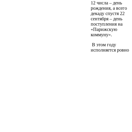
12 числа – день
рождения, а всего
декаду спустя 22
сентября – день
поступления на
«Парижскую
коммуну».
В этом году
исполняется ровно