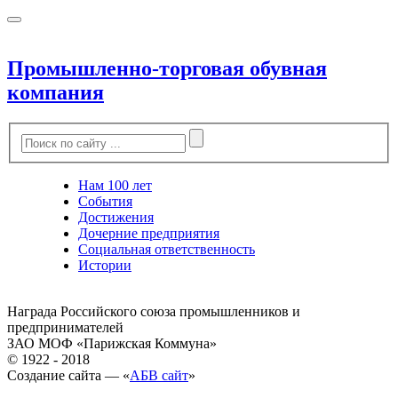
Промышленно-торговая обувная
компания
Нам 100 лет
События
Достижения
Дочерние предприятия
Социальная ответственность
Истории
Награда Российского союза промышленников и
предпринимателей
ЗАО МОФ «Парижская Коммуна»
© 1922 - 2018
Создание сайта — «
АБВ сайт
»