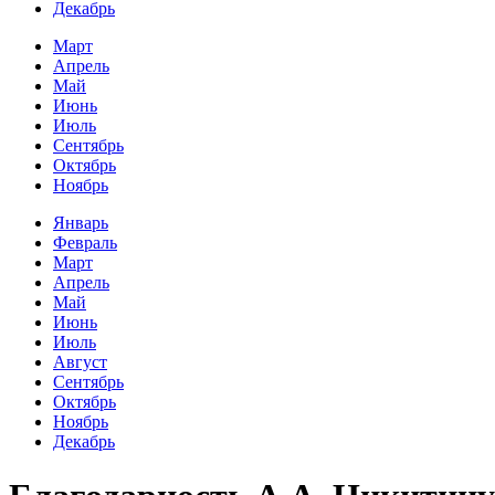
Декабрь
Март
Апрель
Май
Июнь
Июль
Сентябрь
Октябрь
Ноябрь
Январь
Февраль
Март
Апрель
Май
Июнь
Июль
Август
Сентябрь
Октябрь
Ноябрь
Декабрь