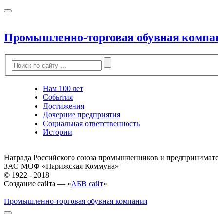
Промышленно-торговая обувная компа
Нам 100 лет
События
Достижения
Дочерние предприятия
Социальная ответственность
Истории
Награда Российского союза промышленников и предпринимат
ЗАО МОФ «Парижская Коммуна»
© 1922 - 2018
Создание сайта — «
АБВ сайт
»
Промышленно-торговая обувная компания