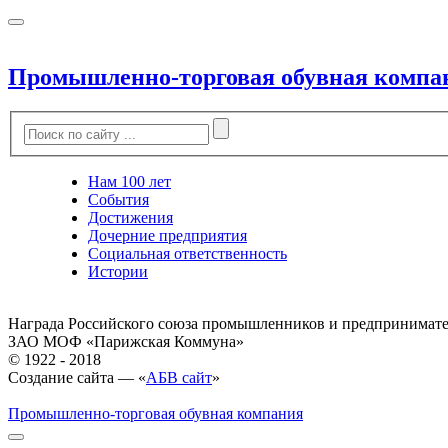
Промышленно-торговая обувная компа
Нам 100 лет
События
Достижения
Дочерние предприятия
Социальная ответственность
Истории
Награда Российского союза промышленников и предпринимат
ЗАО МОФ «Парижская Коммуна»
© 1922 - 2018
Создание сайта — «
АБВ сайт
»
Промышленно-торговая обувная компания