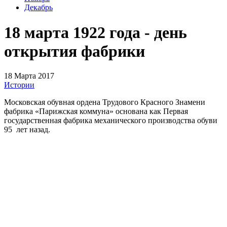
Декабрь
18 марта 1922 года - день
открытия фабрики
18 Марта 2017
Истории
Московская обувная ордена Трудового Красного Знамени
фабрика «Парижская коммуна» основана как Первая
государственная фабрика механического производства обуви
95 лет назад.