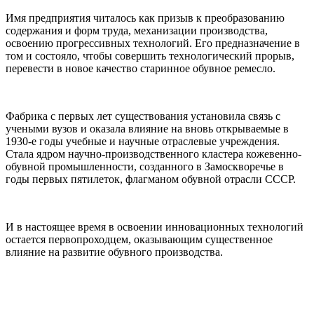
Имя предприятия читалось как призыв к преобразованию
содержания и форм труда, механизации производства,
освоению прогрессивных технологий. Его предназначение в
том и состояло, чтобы совершить технологический прорыв,
перевести в новое качество старинное обувное ремесло.
Фабрика с первых лет существования установила связь с
учеными вузов и оказала влияние на вновь открываемые в
1930-е годы учебные и научные отраслевые учреждения.
Стала ядром научно-производственного кластера кожевенно-
обувной промышленности, созданного в Замоскворечье в
годы первых пятилеток, флагманом обувной отрасли СССР.
И в настоящее время в освоении инновационных технологий
остается первопроходцем, оказывающим существенное
влияние на развитие обувного производства.