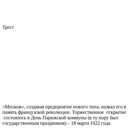
Трест
«Москож», создавая предприятие нового типа, назвал его в
память французской революции. Торжественное открытие
состоялось в День Парижской коммуны (в ту пору был
государственным праздником) – 18 марта 1922 года.