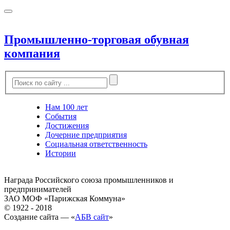
Промышленно-торговая обувная
компания
Нам 100 лет
События
Достижения
Дочерние предприятия
Социальная ответственность
Истории
Награда Российского союза промышленников и
предпринимателей
ЗАО МОФ «Парижская Коммуна»
© 1922 - 2018
Создание сайта — «
АБВ сайт
»