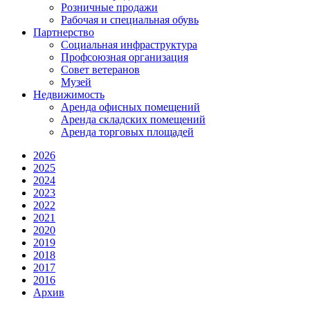
Розничные продажи
Рабочая и специальная обувь
Партнерство
Социальная инфраструктура
Профсоюзная организация
Совет ветеранов
Музей
Недвижимость
Аренда офисных помещений
Аренда складских помещений
Аренда торговых площадей
2026
2025
2024
2023
2022
2021
2020
2019
2018
2017
2016
Архив