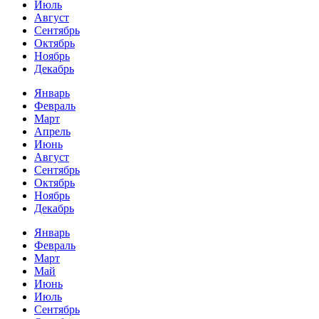
Июль
Август
Сентябрь
Октябрь
Ноябрь
Декабрь
Январь
Февраль
Март
Апрель
Июнь
Август
Сентябрь
Октябрь
Ноябрь
Декабрь
Январь
Февраль
Март
Май
Июнь
Июль
Сентябрь