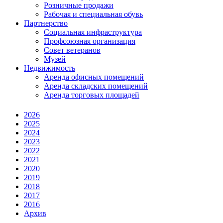
Розничные продажи
Рабочая и специальная обувь
Партнерство
Социальная инфраструктура
Профсоюзная организация
Совет ветеранов
Музей
Недвижимость
Аренда офисных помещений
Аренда складских помещений
Аренда торговых площадей
2026
2025
2024
2023
2022
2021
2020
2019
2018
2017
2016
Архив