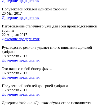
Дочерние предприятия
Полувековой юбилей Донской фабрики
20 Мая 2017
Дочерние предприятия
Изготовление стелечного узла для всей производственной
группы
22 Апреля 2017
Дочерние предприятия
Руководство региона уделяет много внимания Донской
фабрике
18 Апреля 2017
Дочерние предприятия
Это наша с тобой биография…
16 Апреля 2017
Дочерние предприятия
Полувековой юбилей дочерней фабрики
15 Апреля 2017
Дочерние предприятия
Дочерней фабрике «Донская обувь» скоро исполняется