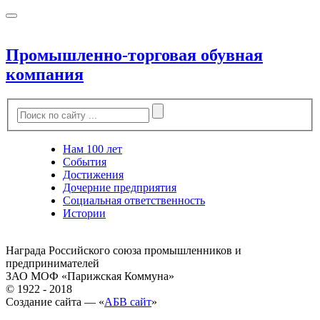
Промышленно-торговая обувная
компания
Нам 100 лет
События
Достижения
Дочерние предприятия
Социальная ответственность
Истории
Награда Российского союза промышленников и
предпринимателей
ЗАО МОФ «Парижская Коммуна»
© 1922 - 2018
Создание сайта — «
АБВ сайт
»