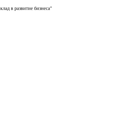
лад в развитие бизнеса"