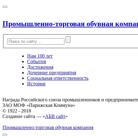
Промышленно-торговая обувная компа
Нам 100 лет
События
Достижения
Дочерние предприятия
Социальная ответственность
Истории
Награда Российского союза промышленников и предпринимат
ЗАО МОФ «Парижская Коммуна»
© 1922 - 2018
Создание сайта — «
АБВ сайт
»
Промышленно-торговая обувная компания