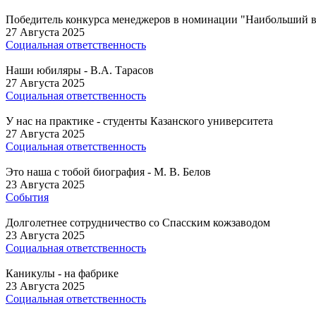
Победитель конкурса менеджеров в номинации "Наибольший вк
27 Августа 2025
Социальная ответственность
Наши юбиляры - В.А. Тарасов
27 Августа 2025
Социальная ответственность
У нас на практике - студенты Казанского университета
27 Августа 2025
Социальная ответственность
Это наша с тобой биография - М. В. Белов
23 Августа 2025
События
Долголетнее сотрудничество со Спасским кожзаводом
23 Августа 2025
Социальная ответственность
Каникулы - на фабрике
23 Августа 2025
Социальная ответственность