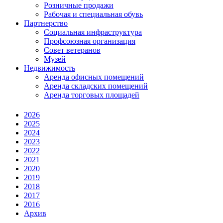
Розничные продажи
Рабочая и специальная обувь
Партнерство
Социальная инфраструктура
Профсоюзная организация
Совет ветеранов
Музей
Недвижимость
Аренда офисных помещений
Аренда складских помещений
Аренда торговых площадей
2026
2025
2024
2023
2022
2021
2020
2019
2018
2017
2016
Архив