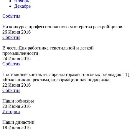
Ноябрь
Декабрь
События
На конкурсе профессионального мастерства раскройщиков
26 Июня 2016
События
В честь Дня работника текстильной и легкой
промышленности
24 Июня 2016
События
Постоянные контакты с арендаторами торговых площадок ТЦ
«Кожевники», реклама, информационная поддержка
22 Июня 2016
События
Наши юбиляры
20 Июня 2016
Истории
Наши династии
18 Июня 2016