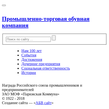
Промышленно-торговая обувная
компания
Нам 100 лет
События
Достижения
Дочерние предприятия
Социальная ответственность
Истории
Награда Российского союза промышленников и
предпринимателей
ЗАО МОФ «Парижская Коммуна»
© 1922 - 2018
Создание сайта — «
АБВ сайт
»