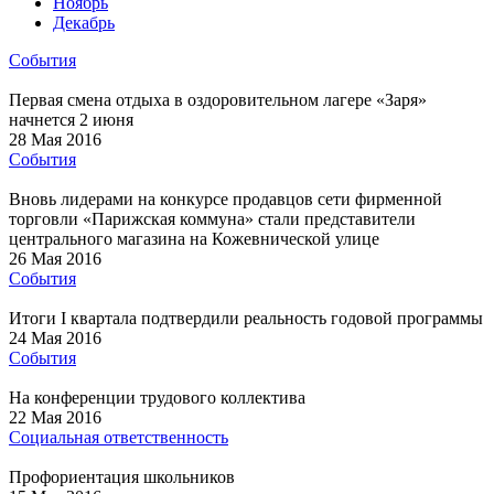
Ноябрь
Декабрь
События
Первая смена отдыха в оздоровительном лагере «Заря»
начнется 2 июня
28 Мая 2016
События
Вновь лидерами на конкурсе продавцов сети фирменной
торговли «Парижская коммуна» стали представители
центрального магазина на Кожевнической улице
26 Мая 2016
События
Итоги I квартала подтвердили реальность годовой программы
24 Мая 2016
События
На конференции трудового коллектива
22 Мая 2016
Социальная ответственность
Профориентация школьников