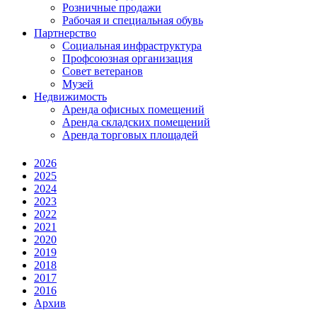
Розничные продажи
Рабочая и специальная обувь
Партнерство
Социальная инфраструктура
Профсоюзная организация
Совет ветеранов
Музей
Недвижимость
Аренда офисных помещений
Аренда складских помещений
Аренда торговых площадей
2026
2025
2024
2023
2022
2021
2020
2019
2018
2017
2016
Архив