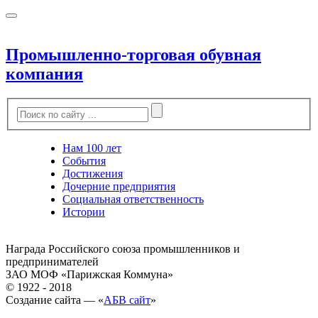
Промышленно-торговая обувная
компания
Нам 100 лет
События
Достижения
Дочерние предприятия
Социальная ответственность
Истории
Награда Российского союза промышленников и
предпринимателей
ЗАО МОФ «Парижская Коммуна»
© 1922 - 2018
Создание сайта — «
АБВ сайт
»