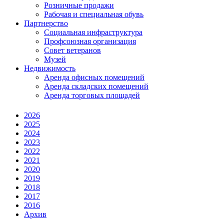
Розничные продажи
Рабочая и специальная обувь
Партнерство
Социальная инфраструктура
Профсоюзная организация
Совет ветеранов
Музей
Недвижимость
Аренда офисных помещений
Аренда складских помещений
Аренда торговых площадей
2026
2025
2024
2023
2022
2021
2020
2019
2018
2017
2016
Архив