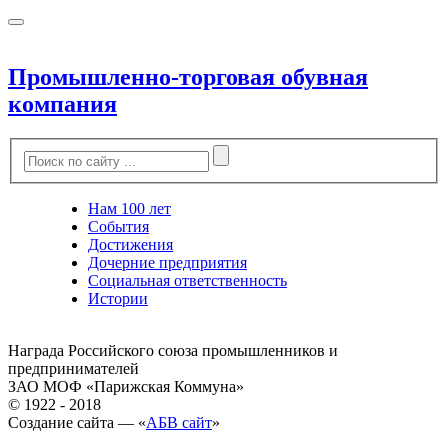
Промышленно-торговая обувная
компания
Нам 100 лет
События
Достижения
Дочерние предприятия
Социальная ответственность
Истории
Награда Российского союза промышленников и
предпринимателей
ЗАО МОФ «Парижская Коммуна»
© 1922 - 2018
Создание сайта — «
АБВ сайт
»