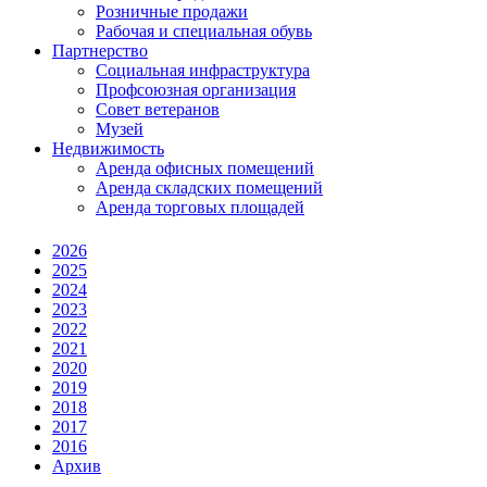
Розничные продажи
Рабочая и специальная обувь
Партнерство
Социальная инфраструктура
Профсоюзная организация
Совет ветеранов
Музей
Недвижимость
Аренда офисных помещений
Аренда складских помещений
Аренда торговых площадей
2026
2025
2024
2023
2022
2021
2020
2019
2018
2017
2016
Архив