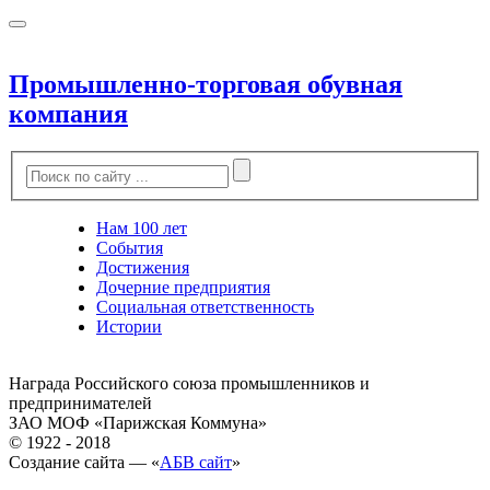
Промышленно-торговая обувная
компания
Нам 100 лет
События
Достижения
Дочерние предприятия
Социальная ответственность
Истории
Награда Российского союза промышленников и
предпринимателей
ЗАО МОФ «Парижская Коммуна»
© 1922 - 2018
Создание сайта — «
АБВ сайт
»