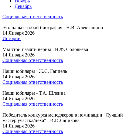
Ноябрь
Декабрь
Социальная ответственность
Это наша с тобой биография - Н.В. Алексашина
14 Января 2026
Истории
Мы этой памяти верны - Н.Ф. Соловьева
14 Января 2026
Социальная ответственность
Наши юбиляры - Ж.С. Гаппель
14 Января 2026
Социальная ответственность
Наши юбиляры - Т.А. Шлеина
14 Января 2026
Социальная ответственность
Победитель конкурса менеджеров в номинации "Лучший
мастер участка/цеха" - И.Г. Лапикова
14 Января 2026
Социальная ответственность